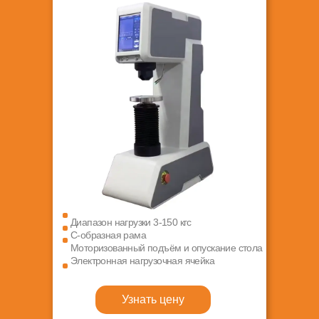
Диапазон нагрузки 3-150 кгс
C-образная рама
Моторизованный подъём и опускание стола
Электронная нагрузочная ячейка
Узнать цену