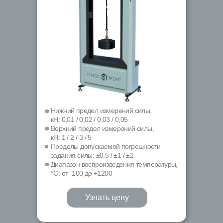
Нижний предел измерений силы,
кН: 0,01 / 0,02 / 0,03 / 0,05
Верхний предел измерений силы,
кН: 1 / 2 / 3 / 5
Пределы допускаемой погрешности
задания силы: ±0.5 / ±1 / ±2
Диапазон воспроизведения температуры,
°С: от -100 до +1200
Узнать цену