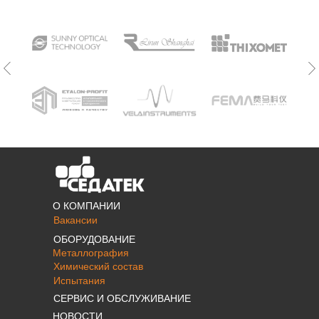
О КОМПАНИИ
Вакансии
ОБОРУДОВАНИЕ
Металлография
Химический состав
Испытания
СЕРВИС И ОБСЛУЖИВАНИЕ
НОВОСТИ